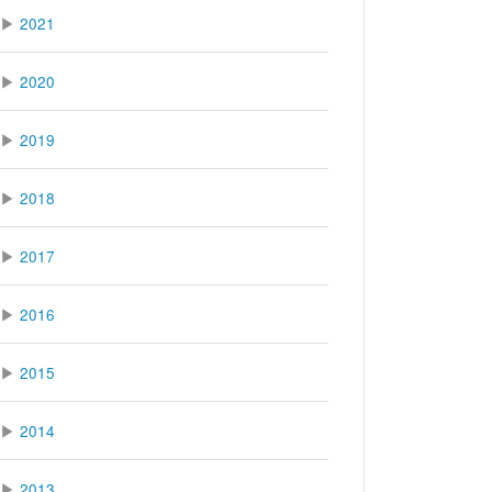
▶
2021
▶
2020
▶
2019
▶
2018
▶
2017
▶
2016
▶
2015
▶
2014
▶
2013