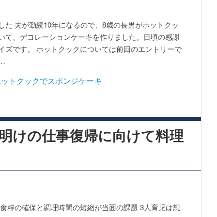
した 夫が勤続10年になるので、8歳の長男がホットクッ
いて、デコレーションケーキを作りました。日頃の感謝
イズです。 ホットクックについては前回のエントリーで
…
明けの仕事復帰に向けて料理
 食糧の確保と調理時間の短縮が当面の課題 3人育児は想