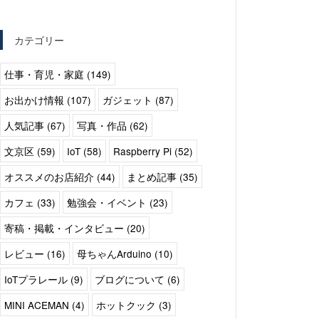
カテゴリー
仕事・育児・家庭 (149)
お出かけ情報 (107)
ガジェット (87)
人気記事 (67)
写真・作品 (62)
文京区 (59)
IoT (58)
Raspberry Pi (52)
オススメのお店紹介 (44)
まとめ記事 (35)
カフェ (33)
勉強会・イベント (23)
寄稿・掲載・インタビュー (20)
レビュー (16)
母ちゃんArduino (10)
IoTプラレール (9)
ブログについて (6)
MINI ACEMAN (4)
ホットクック (3)