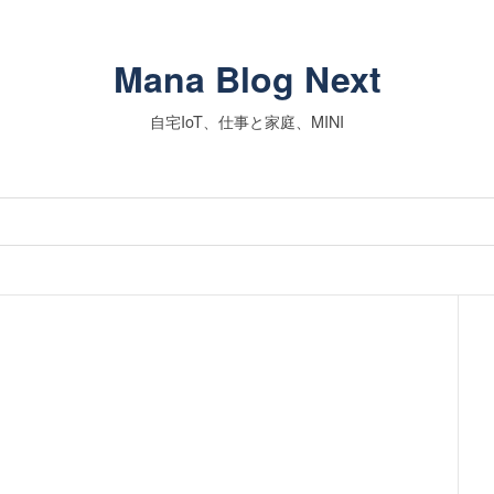
Mana Blog Next
自宅IoT、仕事と家庭、MINI