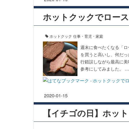
ホットクックでロース
ホットクック
仕事・育児・家庭
週末に食べたくなる「ロ
を買うと高いし、何だっ
行錯誤しながら最高に美
参考にしてみました。 …
2020
-
01
-
15
【イチゴの日】ホット