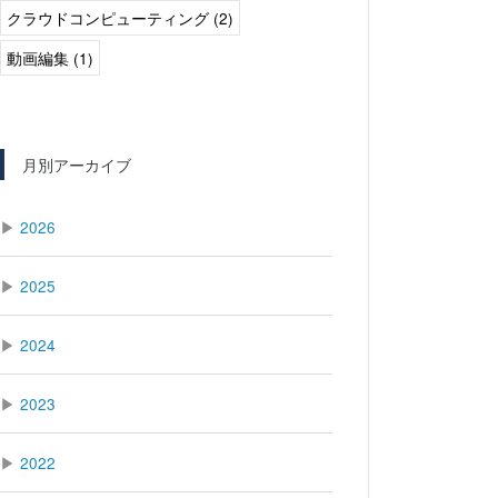
クラウドコンピューティング (2)
動画編集 (1)
月別アーカイブ
▶
2026
▶
2025
▶
2024
▶
2023
▶
2022